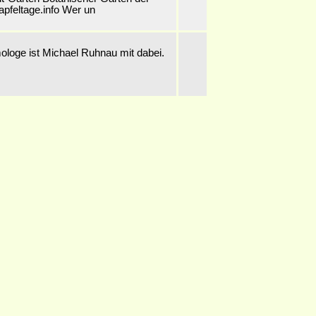
.apfeltage.info Wer un
ologe ist Michael Ruhnau mit dabei.