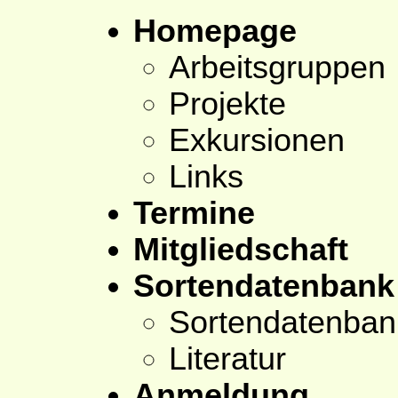
Homepage
Arbeitsgruppen
Projekte
Exkursionen
Links
Termine
Mitgliedschaft
Sortendatenbank
Sortendatenban
Literatur
Anmeldung