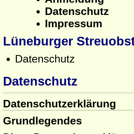
Datenschutz
Impressum
Lüneburger Streuobst
Datenschutz
Datenschutz
Datenschutzerklärung
Grundlegendes